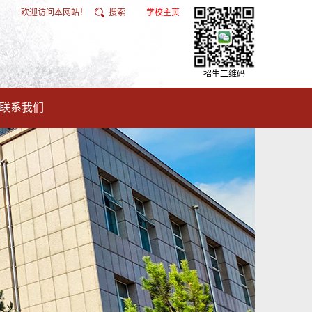
欢迎访问本网站！
搜索
学校主页
招生二维码
联系我们