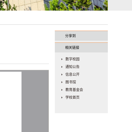
分享到
相关链接
数字校园
通知公告
信息公开
图书馆
教育基金会
学校首页