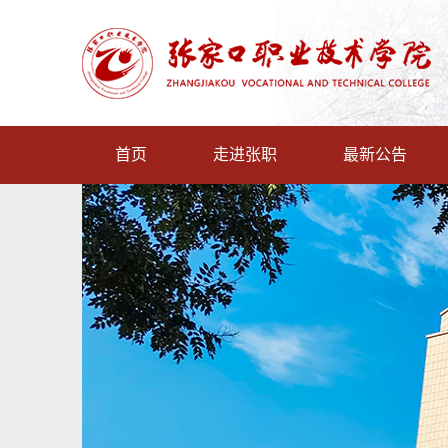
首页
走进张职
最新公告