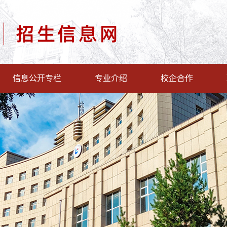
信息公开专栏
专业介绍
校企合作