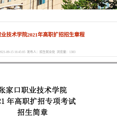
业技术学院2021年高职扩招招生章程
021-09-15 16:45:05 发布人：招生就业处 浏览量：
1383