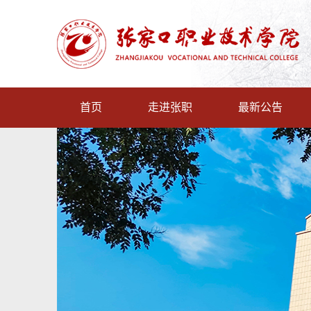
首页
走进张职
最新公告