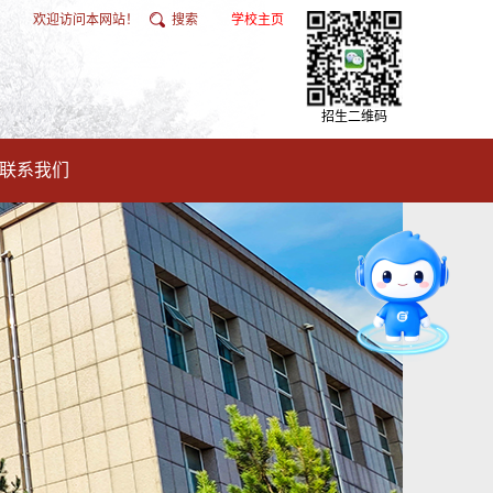
欢迎访问本网站！
搜索
学校主页
招生二维码
联系我们