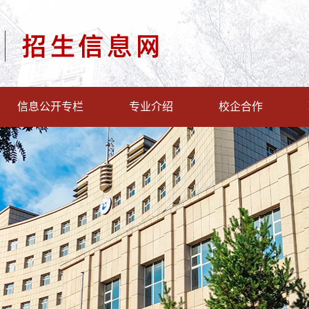
信息公开专栏
专业介绍
校企合作