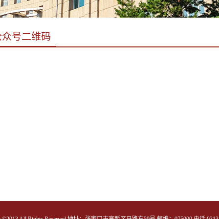
公众号二维码