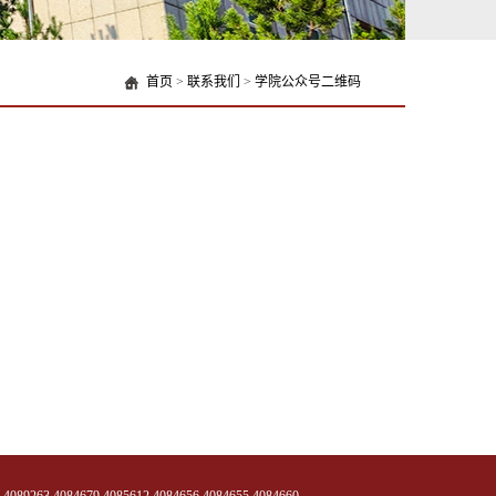
首页
>
联系我们
>
学院公众号二维码